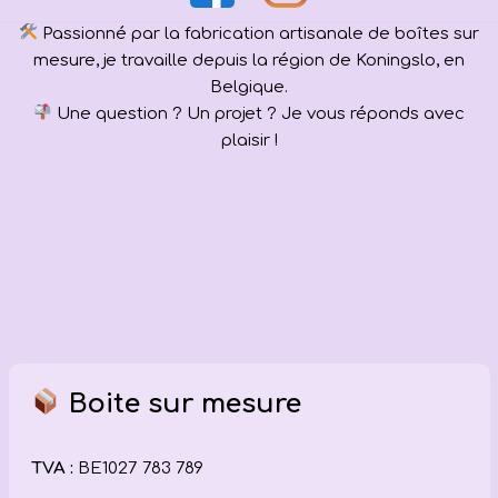
Passionné par la fabrication artisanale de boîtes sur
mesure, je travaille depuis la région de Koningslo, en
Belgique.
Une question ? Un projet ? Je vous réponds avec
plaisir !
Boite sur mesure
TVA :
BE1027 783 789