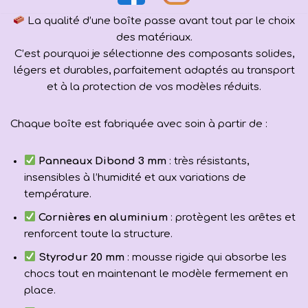
La qualité d’une boîte passe avant tout par le choix
des matériaux.
C’est pourquoi je sélectionne des composants solides,
légers et durables, parfaitement adaptés au transport
et à la protection de vos modèles réduits.
Chaque boîte est fabriquée avec soin à partir de :
Panneaux Dibond 3 mm
: très résistants,
insensibles à l’humidité et aux variations de
température.
Cornières en aluminium
: protègent les arêtes et
renforcent toute la structure.
Styrodur 20 mm
: mousse rigide qui absorbe les
chocs tout en maintenant le modèle fermement en
place.