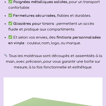
Poignées métalliques solides
, pour un transport
confortable.
Fermetures sécurisées
, fiables et durables.
Glissières pour tiroirs
: permettent un accès
fluide et pratique aux compartiments.
Et selon vos envies, des
finitions personnalisées
en vinyle
: couleur, nom, logo, ou marque.
Tous les matériaux sont découpés et assemblés à la
main, avec précision, pour vous garantir une boîte sur
mesure, à la fois fonctionnelle et esthétique.